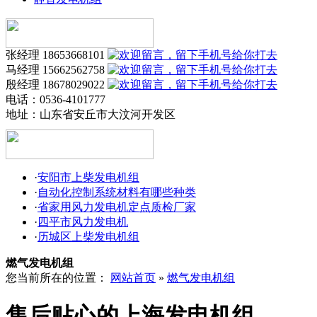
张经理 18653668101
马经理 15662562758
殷经理 18678029022
电话：0536-4101777
地址：
山东省安丘市大汶河开发区
·
安阳市上柴发电机组
·
自动化控制系统材料有哪些种类
·
省家用风力发电机定点质检厂家
·
四平市风力发电机
·
历城区上柴发电机组
燃气发电机组
您当前所在的位置：
网站首页
»
燃气发电机组
售后贴心的上海发电机组