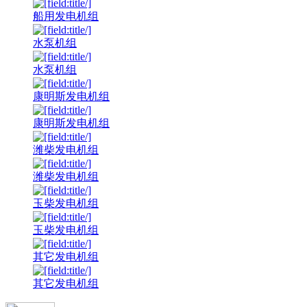
船用发电机组
水泵机组
水泵机组
康明斯发电机组
康明斯发电机组
潍柴发电机组
潍柴发电机组
玉柴发电机组
玉柴发电机组
其它发电机组
其它发电机组