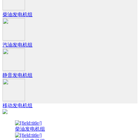
柴油发电机组
汽油发电机组
静音发电机组
移动发电机组
柴油发电机组