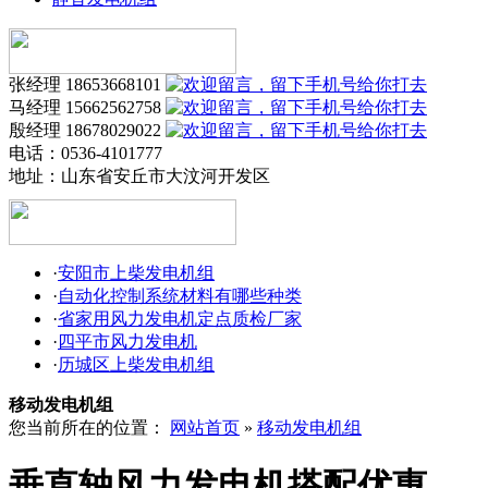
张经理 18653668101
马经理 15662562758
殷经理 18678029022
电话：0536-4101777
地址：
山东省安丘市大汶河开发区
·
安阳市上柴发电机组
·
自动化控制系统材料有哪些种类
·
省家用风力发电机定点质检厂家
·
四平市风力发电机
·
历城区上柴发电机组
移动发电机组
您当前所在的位置：
网站首页
»
移动发电机组
垂直轴风力发电机搭配优惠