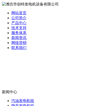
网站首页
公司简介
产品中心
技术支持
服务体系
新闻资讯
网络营销
联系我们
新闻中心
汽油发电机组
静音发电机组