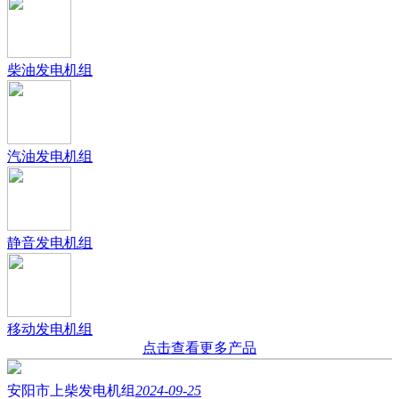
柴油发电机组
汽油发电机组
静音发电机组
移动发电机组
点击查看更多产品
安阳市上柴发电机组
2024-09-25