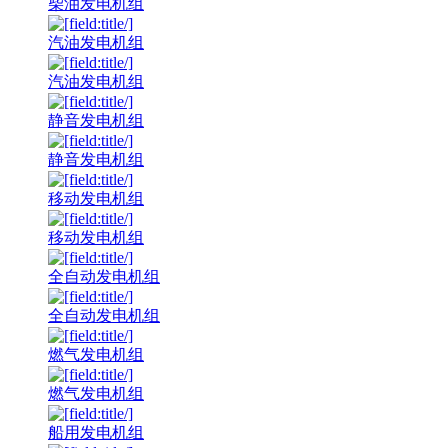
柴油发电机组
汽油发电机组
汽油发电机组
静音发电机组
静音发电机组
移动发电机组
移动发电机组
全自动发电机组
全自动发电机组
燃气发电机组
燃气发电机组
船用发电机组