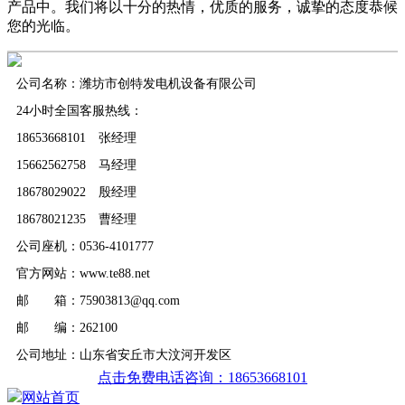
产品中。我们将以十分的热情，优质的服务，诚挚的态度恭候
您的光临。
公司名称：潍坊市创特发电机设备有限公司
24小时全国客服热线：
18653668101 张经理
15662562758 马经理
18678029022 殷经理
18678021235 曹经理
公司座机：0536-4101777
官方网站：www.te88.net
邮 箱：75903813@qq.com
邮 编：262100
公司地址：山东省安丘市大汶河开发区
点击免费电话咨询：18653668101
网站首页