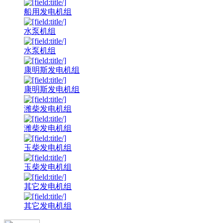
船用发电机组
水泵机组
水泵机组
康明斯发电机组
康明斯发电机组
潍柴发电机组
潍柴发电机组
玉柴发电机组
玉柴发电机组
其它发电机组
其它发电机组